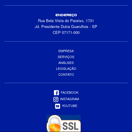
ENDEREÇO
Rua Bela Vista do Paraíso, 1731
Jd. Presidente Dutra Guarulhos - SP
CEP 07171-000
EMPRESA
SERVIÇOS
ANÁLISES
LEGISLAÇÃO
CONTATO
FACEBOOK
INSTAGRAM
YOUTUBE