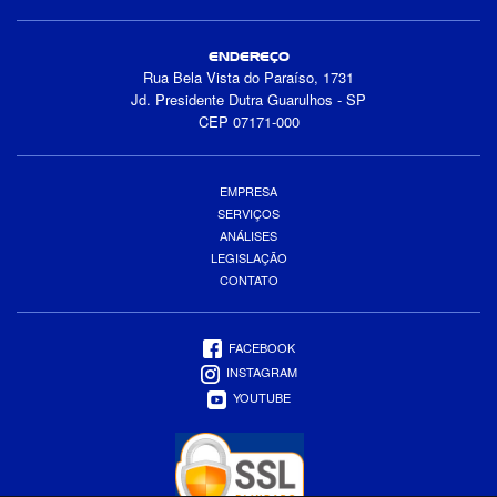
ENDEREÇO
Rua Bela Vista do Paraíso, 1731
Jd. Presidente Dutra Guarulhos - SP
CEP 07171-000
EMPRESA
SERVIÇOS
ANÁLISES
LEGISLAÇÃO
CONTATO
FACEBOOK
INSTAGRAM
YOUTUBE