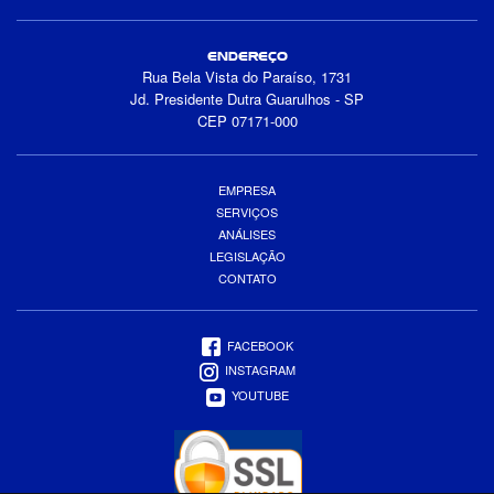
ENDEREÇO
Rua Bela Vista do Paraíso, 1731
Jd. Presidente Dutra Guarulhos - SP
CEP 07171-000
EMPRESA
SERVIÇOS
ANÁLISES
LEGISLAÇÃO
CONTATO
FACEBOOK
INSTAGRAM
YOUTUBE