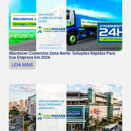
Abastecer Comercios Zona Norte: Soluções Rápidas Para
Sua Empresa Em 2026
LEIA MAIS