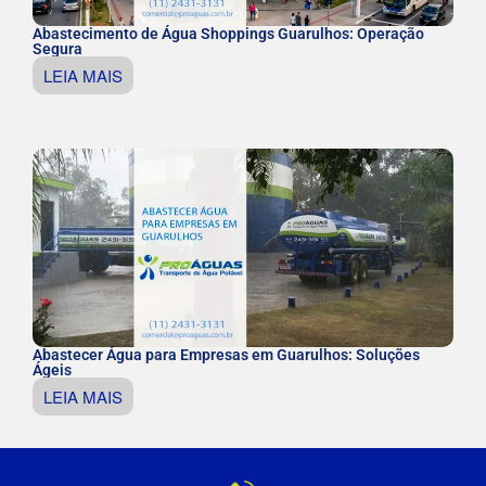
Abastecimento de Água Shoppings Guarulhos: Operação
Segura
LEIA MAIS
Abastecer Água para Empresas em Guarulhos: Soluções
Ágeis
LEIA MAIS